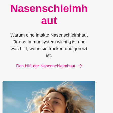
Nasenschleimh
aut
Warum eine intakte Nasenschleimhaut
für das Immunsystem wichtig ist und
was hilft, wenn sie trocken und gereizt
ist.
Das hilft der Nasenschleimhaut