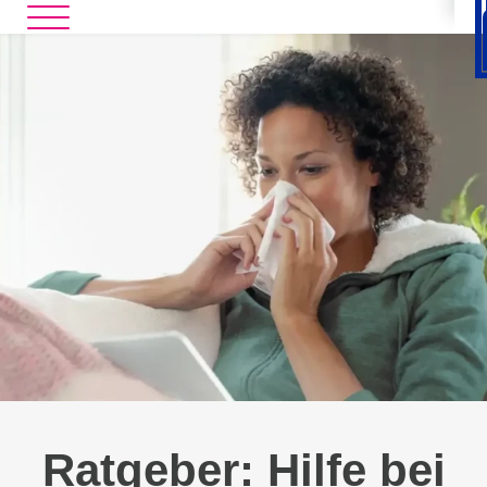
Ratgeber: Hilfe bei