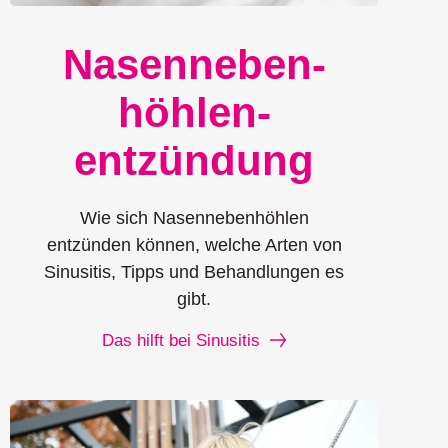
Nasenneben­
höhlen­
entzündung
Wie sich Nasennebenhöhlen
entzünden können, welche Arten von
Sinusitis, Tipps und Behandlungen es
gibt.
Das hilft bei Sinusitis