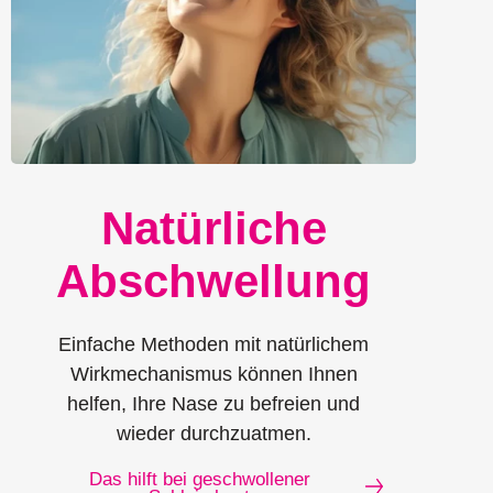
Natürliche
Abschwellung
Einfache Methoden mit natürlichem
Wirkmechanismus können Ihnen
helfen, Ihre Nase zu befreien und
wieder durchzuatmen.
Das hilft bei geschwollener