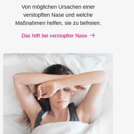
Von möglichen Ursachen einer
verstopften Nase und welche
Maßnahmen helfen, sie zu befreien.
Das hilft bei verstopfter Nase