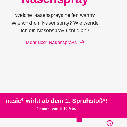
Welche Nasensprays helfen wann?
Wie wirkt ein Nasenspray? Wie wende
ich ein Nasenspray richtig an?
Mehr über Nasensprays
®
nasic
wirkt ab dem 1. Sprühstoß*!
*innerh. von 5–10 Min.