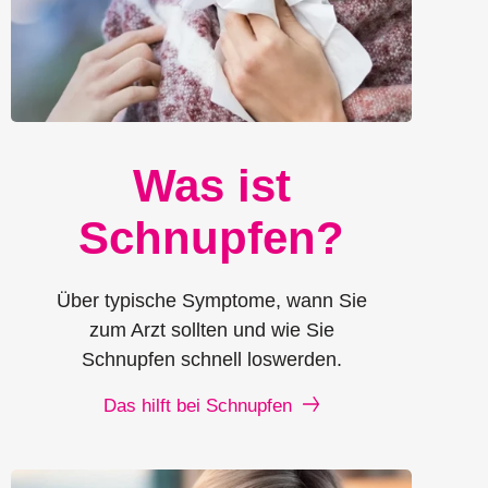
Was ist
Schnupfen?
Über typische Symptome, wann Sie
zum Arzt sollten und wie Sie
Schnupfen schnell loswerden.
Das hilft bei Schnupfen